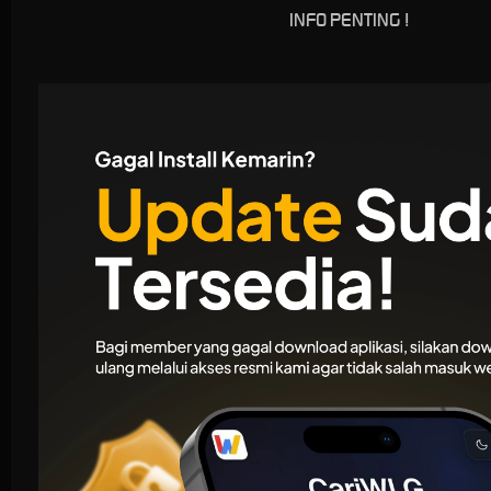
INFO PENTING !