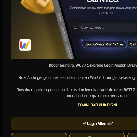
Kabar Gembira, WG77 Sekarang Lebih Mudah Ditem
Buat Anda yang sempat kesulitan mencari
WG77
di Google, sekarang ti
Live Casino
Download aplikasi pencarian di atas dan temukan website resmi
WG77
d
mudah, dan tanpa drama pencarian.
DOWNLOAD KLIK DISINI
✅ Login Alternatif