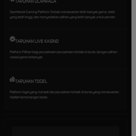
TARUHAN OLAHRAGA
Sportsbook Gaming Platform Terbaik menawarkan lebih banyak game, odds
yang lebih tinggi, dan menyediakan pilihan yang lebih banyak untuk pemain.
TARUHAN LIVE KASINO
Platform Pilihan bagi perusahaan-perusahaan terbaik di dunia, dengan pilihan
variasi game terbanyak
TARUHAN TOGEL
Platform togel yang menarik dari perusahan terbaik di dunia yang menawarkan
hadiah kemenangan besar