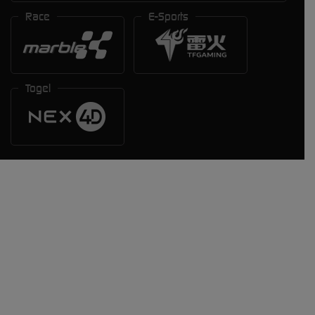
Race
E-Sports
Togel