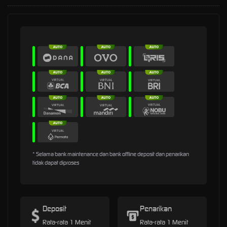
* Selama bank maintenance dan bank offline deposit dan penarikan
tidak dapat diproses
Deposit
Penarikan
Rata-rata 1 Menit
Rata-rata 1 Menit