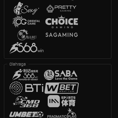
Olahraga