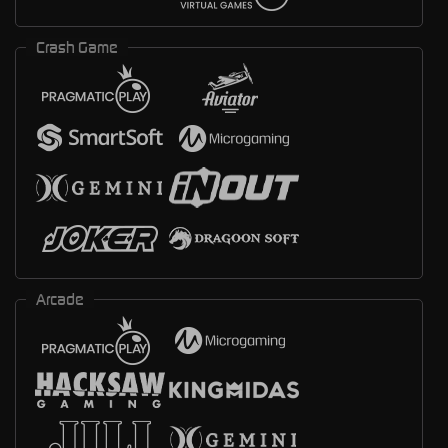
Crash Game
Arcade