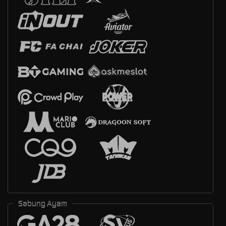
Sabung Ayam